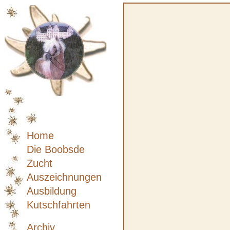
Home
Die Boobsde
Zucht
Auszeichnungen
Ausbildung
Kutschfahrten
Archiv