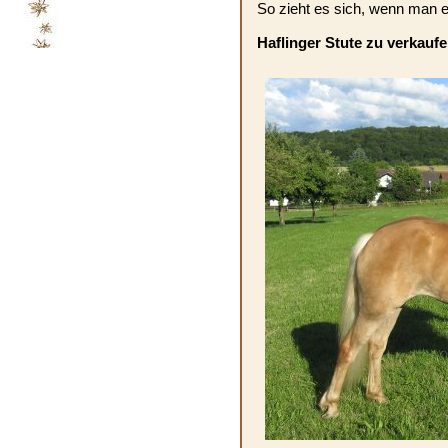
So zieht es sich, wenn man e
Haflinger Stute zu verkaufe