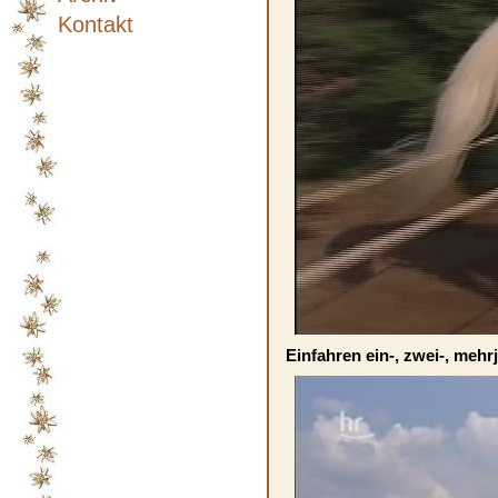
Kontakt
Einfahren ein-, zwei-, mehr