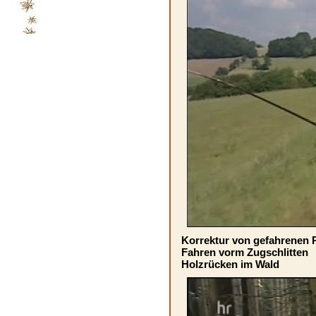
Korrektur von gefahrenen 
Fahren vorm Zugschlitten
Holzrücken im Wald