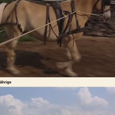
jährige